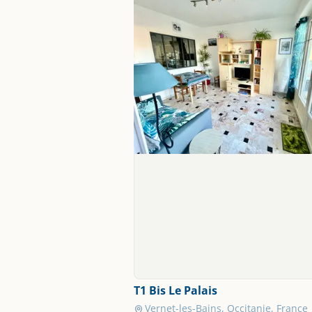
T1 Bis Le Palais
Vernet-les-Bains, Occitanie, France