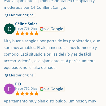
este alojamiento. Opinión espontánea recopilada y 
moderada por OT Conflent Canigó.
Mostrar original
Céline Soler
Hace 739 Días
via Google
Muy buena acogida por parte de los propietarios, que 
son muy amables. El alojamiento es muy luminoso y 
cómodo. Está situado a orillas del río y es de fácil 
acceso. Además, el alojamiento está perfectamente 
equipado, no le falta de nada.
Mostrar original
F D
Hace 752 Días
via Google
Apartamento muy bien distribuido, luminoso y muy 