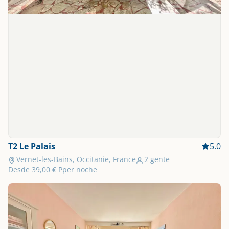
T2 Le Palais
5.0
Vernet-les-Bains, Occitanie, France
2 gente
Desde
39,00 €
Pper noche