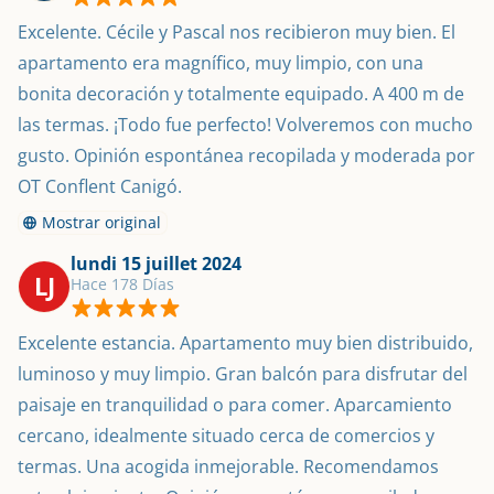
Excelente. Cécile y Pascal nos recibieron muy bien. El 
apartamento era magnífico, muy limpio, con una 
bonita decoración y totalmente equipado. A 400 m de 
las termas. ¡Todo fue perfecto! Volveremos con mucho 
gusto. Opinión espontánea recopilada y moderada por 
OT Conflent Canigó.
Mostrar original
lundi 15 juillet 2024
LJ
Hace 178 Días
Excelente estancia. Apartamento muy bien distribuido, 
luminoso y muy limpio. Gran balcón para disfrutar del 
paisaje en tranquilidad o para comer. Aparcamiento 
cercano, idealmente situado cerca de comercios y 
termas. Una acogida inmejorable. Recomendamos 