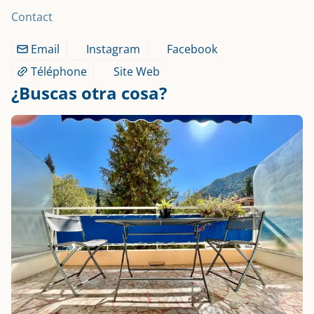
Contact
Email
Instagram
Facebook
Téléphone
Site Web
¿Buscas otra cosa?