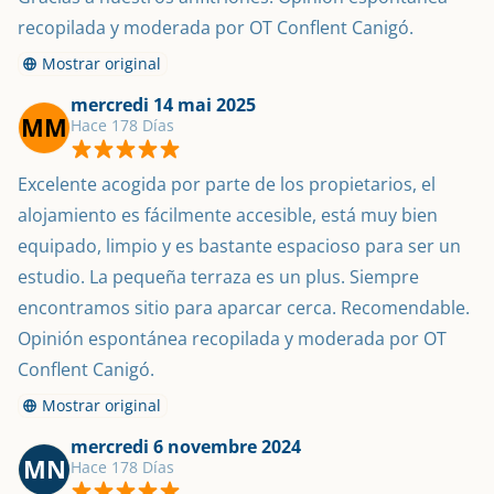
recopilada y moderada por OT Conflent Canigó.
Mostrar original
mercredi 14 mai 2025
MM
Hace 178 Días
Excelente acogida por parte de los propietarios, el 
alojamiento es fácilmente accesible, está muy bien 
equipado, limpio y es bastante espacioso para ser un 
estudio. La pequeña terraza es un plus. Siempre 
encontramos sitio para aparcar cerca. Recomendable. 
Opinión espontánea recopilada y moderada por OT 
Conflent Canigó.
Mostrar original
mercredi 6 novembre 2024
MN
Hace 178 Días